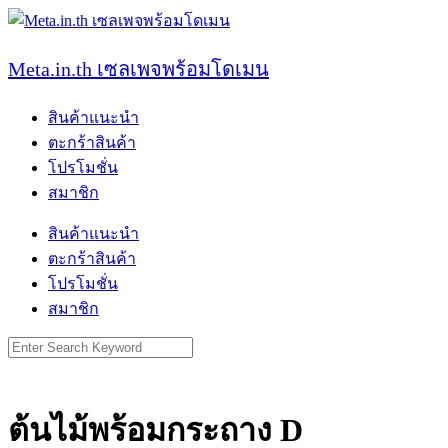
Skip
to
content
Meta.in.th เซลเพจพร้อมโดเมน
สินค้าแนะนำ
ตะกร้าสินค้า
โปรโมชั่น
สมาชิก
สินค้าแนะนำ
ตะกร้าสินค้า
โปรโมชั่น
สมาชิก
Search
for:
ต้นไม้พร้อมกระถาง D