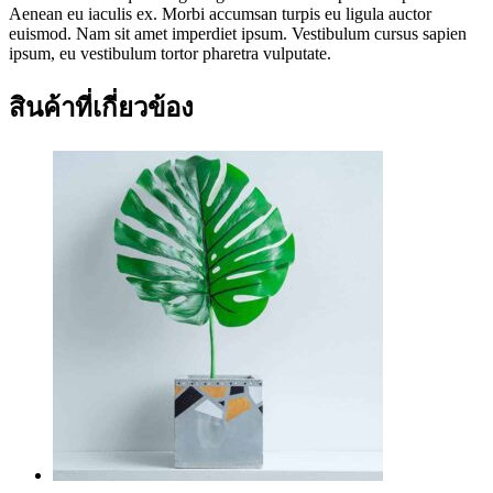
Aenean eu iaculis ex. Morbi accumsan turpis eu ligula auctor
euismod. Nam sit amet imperdiet ipsum. Vestibulum cursus sapien
ipsum, eu vestibulum tortor pharetra vulputate.
สินค้าที่เกี่ยวข้อง