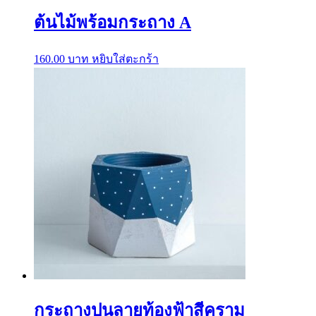
ต้นไม้พร้อมกระถาง A
160.00
บาท
หยิบใส่ตะกร้า
กระถางปูนลายท้องฟ้าสีคราม