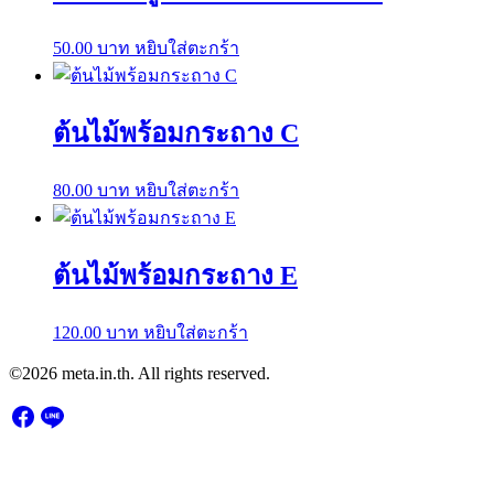
50.00
บาท
หยิบใส่ตะกร้า
ต้นไม้พร้อมกระถาง C
80.00
บาท
หยิบใส่ตะกร้า
ต้นไม้พร้อมกระถาง E
120.00
บาท
หยิบใส่ตะกร้า
©2026 meta.in.th. All rights reserved.