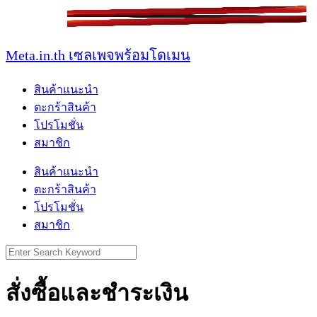
Skip
to
content
Meta.in.th เซลเพจพร้อมโดเมน
สินค้าแนะนำ
ตะกร้าสินค้า
โปรโมชั่น
สมาชิก
สินค้าแนะนำ
ตะกร้าสินค้า
โปรโมชั่น
สมาชิก
Search
for:
สั่งซื้อและชำระเงิน