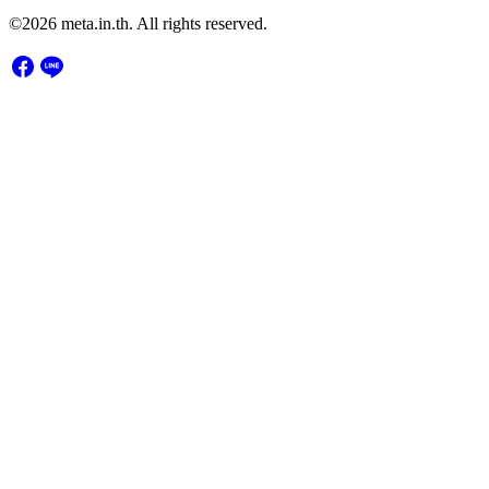
©2026 meta.in.th. All rights reserved.